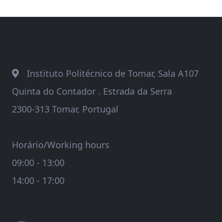
Instituto Politécnico de Tomar, Sala A107
Quinta do Contador . Estrada da Serra
2300-313 Tomar, Portugal
Horário/Working hours
09:00 - 13:00
14:00 - 17:00