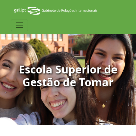
Escola Superior de
Gestão de Tomar