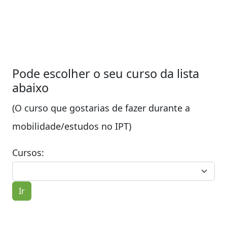
Pode escolher o seu curso da lista
abaixo
(O curso que gostarias de fazer durante a
mobilidade/estudos no IPT)
Cursos:
Ir