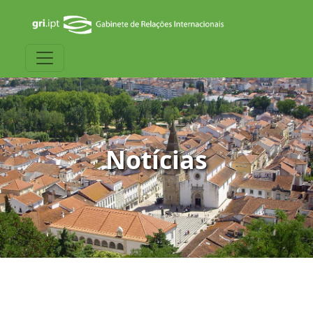
Notícias