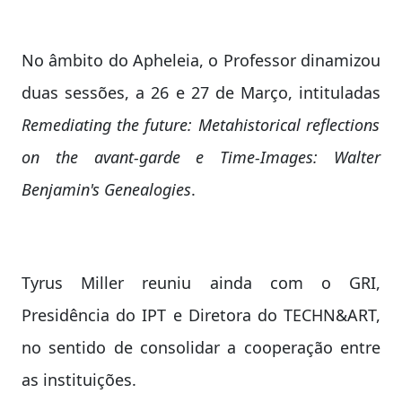
No âmbito do Apheleia, o Professor dinamizou
duas sessões, a 26 e 27 de Março, intituladas
Remediating the future: Metahistorical reflections
on the avant-garde e Time-Images: Walter
Benjamin's Genealogies
.
Tyrus Miller reuniu ainda com o GRI,
Presidência do IPT e Diretora do TECHN&ART,
no sentido de consolidar a cooperação entre
as instituições.