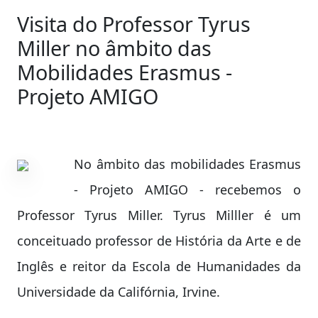
Visita do Professor Tyrus
Miller no âmbito das
Mobilidades Erasmus -
Projeto AMIGO
No âmbito das mobilidades Erasmus
- Projeto AMIGO - recebemos o
Professor Tyrus Miller. Tyrus Milller é um
conceituado professor de História da Arte e de
Inglês e reitor da Escola de Humanidades da
Universidade da Califórnia, Irvine.