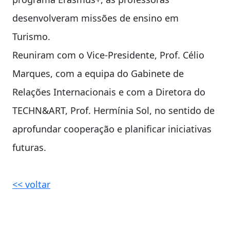
desenvolveram missões de ensino em
Turismo.
Reuniram com o Vice-Presidente, Prof. Célio
Marques, com a equipa do Gabinete de
Relações Internacionais e com a Diretora do
TECHN&ART, Prof. Hermínia Sol, no sentido de
aprofundar cooperação e planificar iniciativas
futuras.
<< voltar