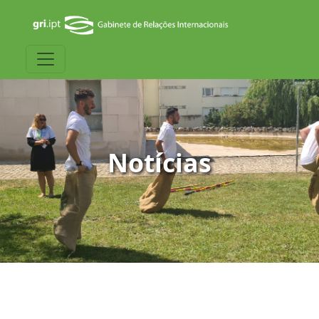
Notícias