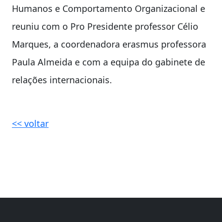
Humanos e Comportamento Organizacional e
reuniu com o Pro Presidente professor Célio
Marques, a coordenadora erasmus professora
Paula Almeida e com a equipa do gabinete de
relações internacionais.
<< voltar