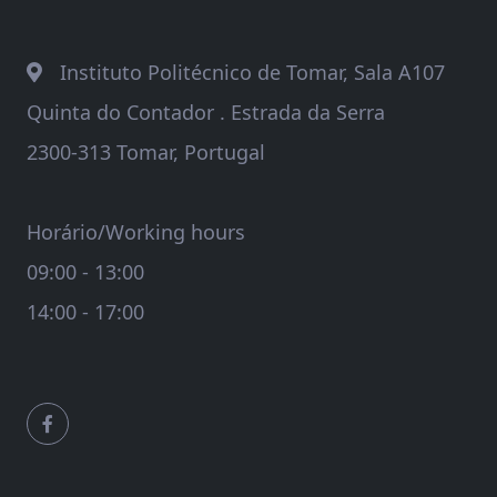
Instituto Politécnico de Tomar, Sala A107
Quinta do Contador . Estrada da Serra
2300-313 Tomar, Portugal
Horário/Working hours
09:00 - 13:00
14:00 - 17:00