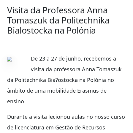
Visita da Professora Anna
Tomaszuk da Politechnika
Bialostocka na Polónia
De 23 a 27 de junho, recebemos a
visita da professora Anna Tomaszuk
da Politechnika Bia?ostocka na Polónia no
âmbito de uma mobilidade Erasmus de
ensino.
Durante a visita lecionou aulas no nosso curso
de licenciatura em Gestão de Recursos