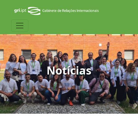
Notícias