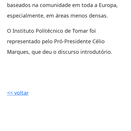
baseados na comunidade em toda a Europa,
especialmente, em áreas menos densas.
O Instituto Politécnico de Tomar foi
representado pelo Pró-Presidente Célio
Marques, que deu o discurso introdutório.
<< voltar