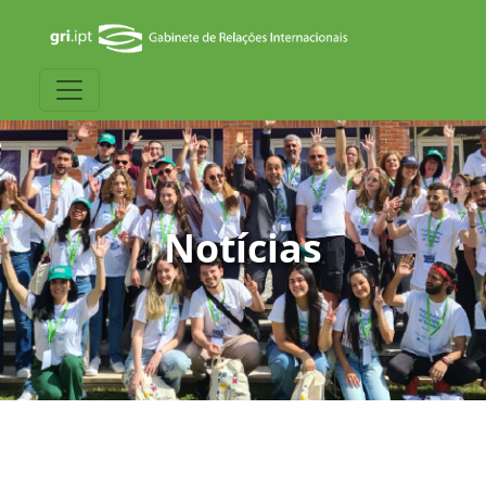
Notícias