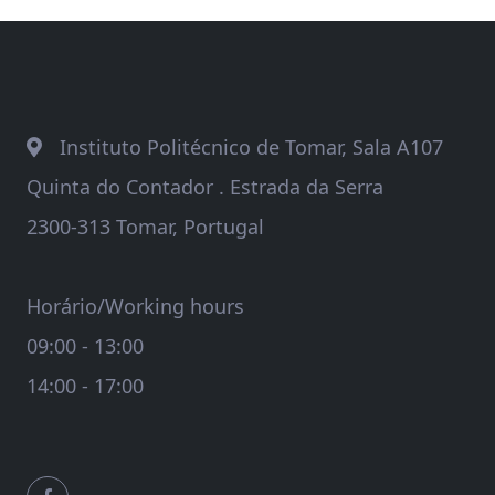
Instituto Politécnico de Tomar, Sala A107
Quinta do Contador . Estrada da Serra
2300-313 Tomar, Portugal
Horário/Working hours
09:00 - 13:00
14:00 - 17:00