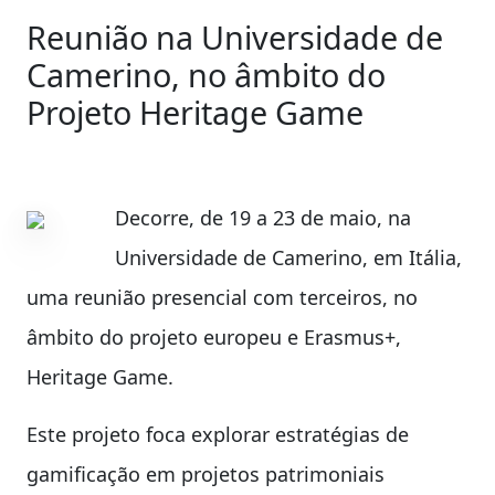
Reunião na Universidade de
Camerino, no âmbito do
Projeto Heritage Game
Decorre, de 19 a 23 de maio, na
Universidade de Camerino, em Itália,
uma reunião presencial com terceiros, no
âmbito do projeto europeu e Erasmus+,
Heritage Game.
Este projeto foca explorar estratégias de
gamificação em projetos patrimoniais