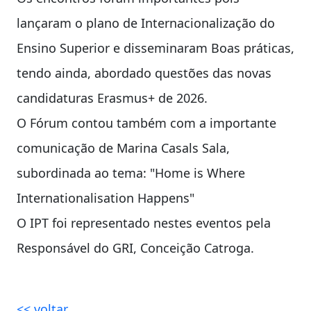
lançaram o plano de Internacionalização do
Ensino Superior e disseminaram Boas práticas,
tendo ainda, abordado questões das novas
candidaturas Erasmus+ de 2026.
O Fórum contou também com a importante
comunicação de Marina Casals Sala,
subordinada ao tema: "Home is Where
Internationalisation Happens"
O IPT foi representado nestes eventos pela
Responsável do GRI, Conceição Catroga.
<< voltar