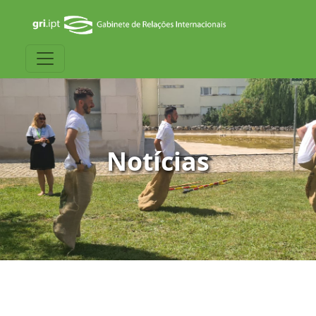
Notícias