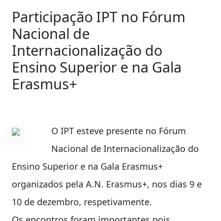
Participação IPT no Fórum
Nacional de
Internacionalização do
Ensino Superior e na Gala
Erasmus+
O IPT esteve presente no Fórum
Nacional de Internacionalização do
Ensino Superior e na Gala Erasmus+
organizados pela A.N. Erasmus+, nos dias 9 e
10 de dezembro, respetivamente.
Os encontros foram importantes pois