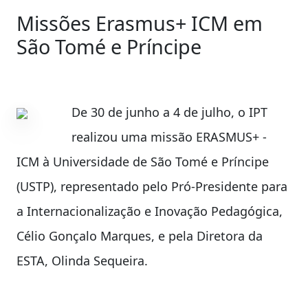
Missões Erasmus+ ICM em
São Tomé e Príncipe
De 30 de junho a 4 de julho, o IPT
realizou uma missão ERASMUS+ -
ICM à Universidade de São Tomé e Príncipe
(USTP), representado pelo Pró-Presidente para
a Internacionalização e Inovação Pedagógica,
Célio Gonçalo Marques, e pela Diretora da
ESTA, Olinda Sequeira.