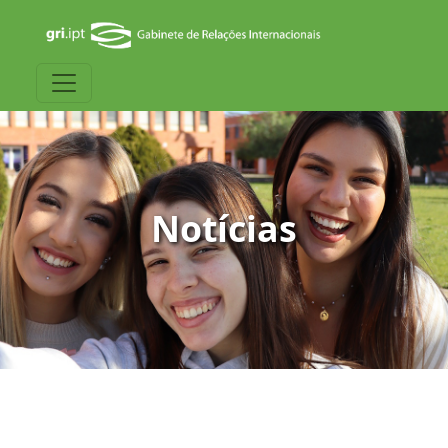
Notícias