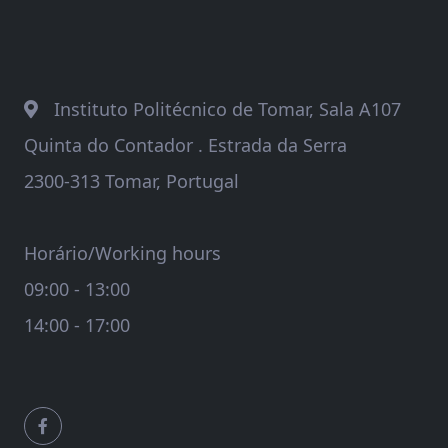
Instituto Politécnico de Tomar, Sala A107
Quinta do Contador . Estrada da Serra
2300-313 Tomar, Portugal
Horário/Working hours
09:00 - 13:00
14:00 - 17:00