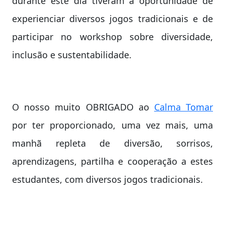
durante este dia tiveram a oportunidade de
experienciar diversos jogos tradicionais e de
participar no workshop sobre diversidade,
inclusão e sustentabilidade.
O nosso muito OBRIGADO ao
Calma Tomar
por ter proporcionado, uma vez mais, uma
manhã repleta de diversão, sorrisos,
aprendizagens, partilha e cooperação a estes
estudantes, com diversos jogos tradicionais.