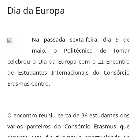
Dia da Europa
Na passada sexta-feira, dia 9 de
maio, o Politécnico de Tomar
celebrou o Dia da Europa com o III Encontro
de Estudantes Internacionais do Consórcio
Erasmus Centro.
O encontro reuniu cerca de 36 estudantes dos
vários parceiros do Consórcio Erasmus que