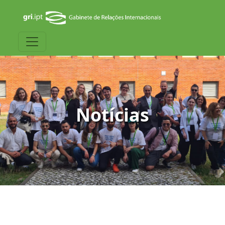
Notícias