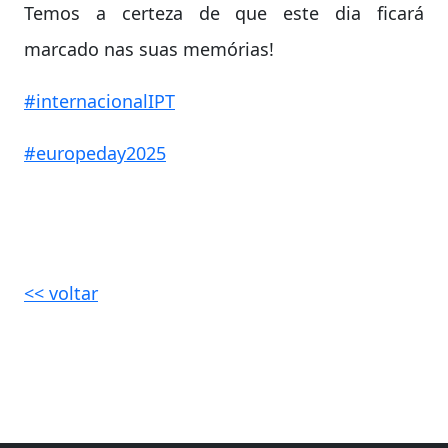
Temos a certeza de que este dia ficará
marcado nas suas memórias!
#internacionalIPT
#europeday2025
<< voltar