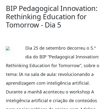
BIP Pedagogical Innovation:
Rethinking Education for
Tomorrow - Dia 5
Dia 25 de setembro decorreu o 5.º
dia do BIP “Pedagogical Innovation:
Rethinking Education for Tomorrow”, sobre o
tema: IA na sala de aula: revolucionando a
aprendizagem com inteligência artificial.
Durante a manhã aconteceu o workshop A
inteligência artificial e criação de conteúdos