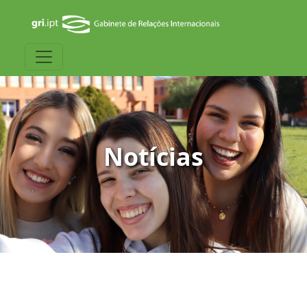
Notícias