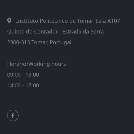
Instituto Politécnico de Tomar, Sala A107
Quinta do Contador . Estrada da Serra
2300-313 Tomar, Portugal
Horário/Working hours
09:00 - 13:00
14:00 - 17:00