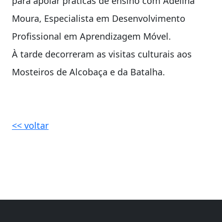
para apoiar práticas de ensino com Adelina
Moura, Especialista em Desenvolvimento
Profissional em Aprendizagem Móvel.
À tarde decorreram as visitas culturais aos
Mosteiros de Alcobaça e da Batalha.
<< voltar