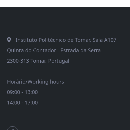
Instituto Politécnico de Tomar, Sala A107
Quinta do Contador . Estrada da Serra
2300-313 Tomar, Portugal
Horário/Working hours
09:00 - 13:00
14:00 - 17:00