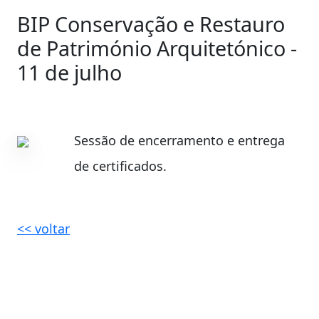
BIP Conservação e Restauro
de Património Arquitetónico -
11 de julho
Sessão de encerramento e entrega
de certificados.
<< voltar