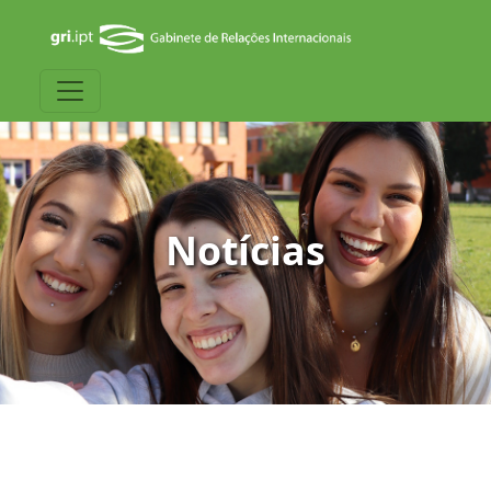
Notícias