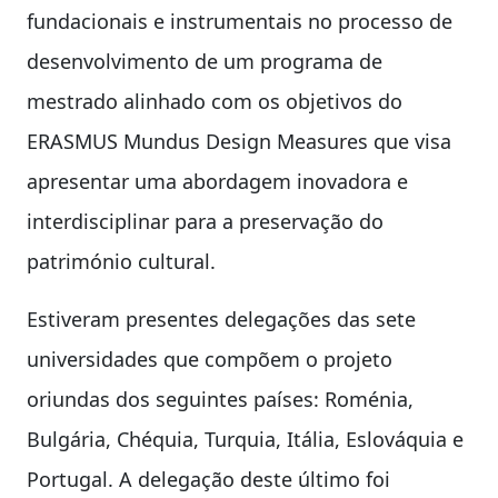
fundacionais e instrumentais no processo de
desenvolvimento de um programa de
mestrado alinhado com os objetivos do
ERASMUS Mundus Design Measures que visa
apresentar uma abordagem inovadora e
interdisciplinar para a preservação do
património cultural.
Estiveram presentes delegações das sete
universidades que compõem o projeto
oriundas dos seguintes países: Roménia,
Bulgária, Chéquia, Turquia, Itália, Eslováquia e
Portugal. A delegação deste último foi