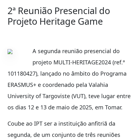
2ª Reunião Presencial do
Projeto Heritage Game
A segunda reunião presencial do
projeto MULTI-HERITAGE2024 (ref.ª
101180427), lançado no âmbito do Programa
ERASMUS+ e coordenado pela Valahia
University of Targoviste (VUT), teve lugar entre
os dias 12 e 13 de maio de 2025, em Tomar.
Coube ao IPT ser a instituição anfitriã da
segunda, de um conjunto de três reuniões