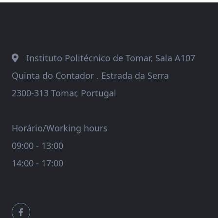
Instituto Politécnico de Tomar, Sala A107
Quinta do Contador . Estrada da Serra
2300-313 Tomar, Portugal
Horário/Working hours
09:00 - 13:00
14:00 - 17:00