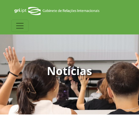
Notícias