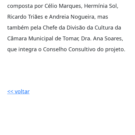
composta por Célio Marques, Hermínia Sol,
Ricardo Triães e Andreia Nogueira, mas
também pela Chefe da Divisão da Cultura da
Câmara Municipal de Tomar, Dra. Ana Soares,
que integra o Conselho Consultivo do projeto.
<< voltar