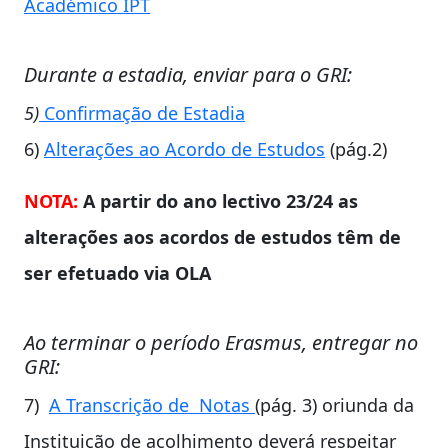
Académico IPT
Durante a estadia, enviar para o GRI:
5)
Confirmação de Estadia
6)
Alterações ao Acordo de Estudos
(pág.2)
NOTA:
A partir do ano lectivo 23/24 as
alterações aos acordos de estudos têm de
ser efetuado via OLA
Ao terminar o período Erasmus, entregar no
GRI:
7)
A Transcrição de Notas
(pág. 3) oriunda da
Instituição de acolhimento deverá respeitar