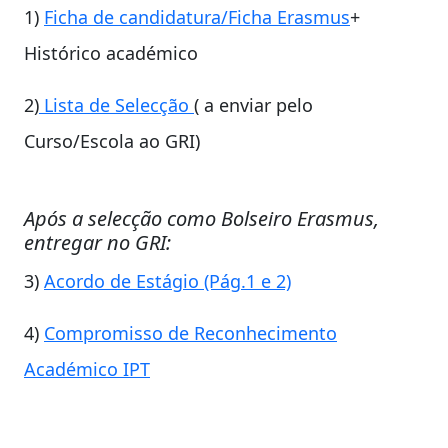
1)
Ficha de candidatura/Ficha Erasmus
+
Histórico académico
2)
Lista de Selecção
( a enviar pelo
Curso/Escola ao GRI)
Após a selecção como Bolseiro Erasmus,
entregar no GRI:
3)
Acordo de Estágio (Pág.1 e 2)
4)
Compromisso de Reconhecimento
Académico IPT