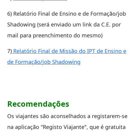
6) Relatório Final de Ensino e de Formação/job
Shadowing (será enviado um link da C.E. por
mail para preenchimento do mesmo)
7)
Relatório Final de Missão do IPT de Ensino e
de Formação/job Shadowing
Recomendações
Os viajantes são aconselhados a registarem-se
na aplicação "Registo Viajante", que é gratuita