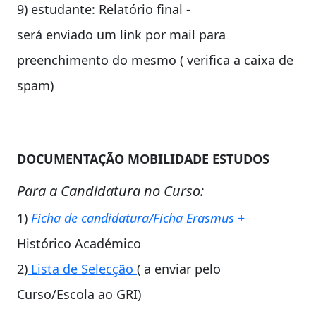
9) estudante: Relatório final -
será enviado um link por mail para
preenchimento do mesmo ( verifica a caixa de
spam)
DOCUMENTAÇÃO MOBILIDADE
ESTUDOS
Para a Candidatura no Curso
:
1)
Ficha de candidatura/Ficha Erasmus
+
Histórico Académico
2)
Lista de Selecção
( a enviar pelo
Curso/Escola ao GRI)