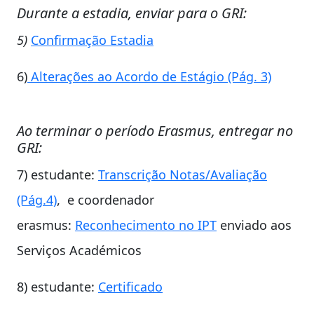
Durante a estadia, enviar para o GRI:
5)
Confirmação Estadia
6)
Alterações ao Acordo de Estágio (Pág. 3)
Ao terminar o período Erasmus, entregar no
GRI:
7) estudante:
Transcrição Notas/Avaliação
(Pág.4)
, e coordenador
erasmus:
Reconhecimento no IPT
enviado aos
Serviços Académicos
8) estudante:
Certificado