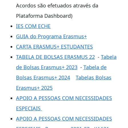
Acordos são efetuados através da
Plataforma Dashboard)
IES COM ECHE
GUIA do Programa Erasmus+
CARTA ERASMUS+ ESTUDANTES
TABELA DE BOLSAS ERASMUS 22
-
Tabela
de Bolsas Erasmus+ 2023
-
Tabela de
Bolsas Erasmus+ 2024
Tabelas Bolsas
Erasmus+ 2025
APOIO A PESSOAS COM NECESSIDADES
ESPECIAIS
APOIO A PESSOAS COM NECESSIDADES