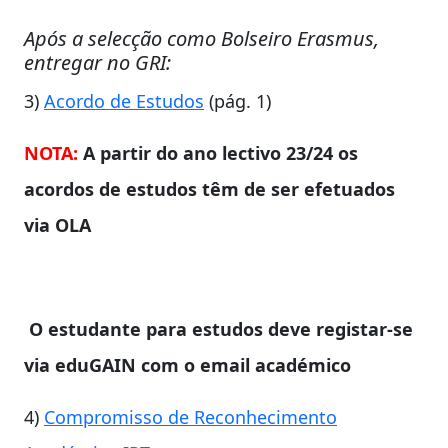
Após a selecção como Bolseiro Erasmus,
entregar no GRI:
3)
Acordo de Estudos
(pág. 1)
NOTA:
A partir do ano lectivo 23/24 os
acordos de estudos têm de ser efetuados
via OLA
O estudante para estudos deve registar-se
via eduGAIN com o email académico
4)
Compromisso de Reconhecimento