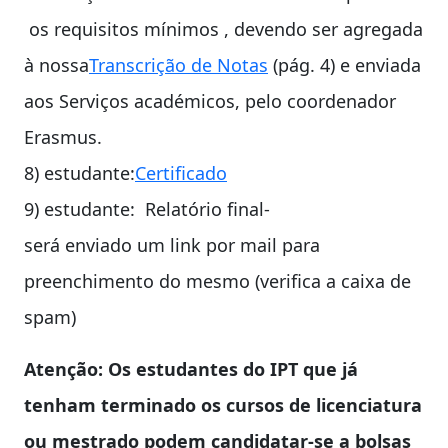
os requisitos mínimos , devendo ser agregada
à nossa
Transcrição de Notas
(pág. 4) e enviada
aos Serviços académicos, pelo coordenador
Erasmus.
8) estudante:
Certificado
9) estudante: Relatório final-
será enviado um link por mail para
preenchimento do mesmo (verifica a caixa de
spam)
Atenção: Os estudantes do IPT que já
tenham terminado os cursos de licenciatura
ou mestrado podem candidatar-se a bolsas