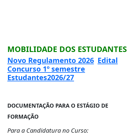
MOBILIDADE DOS ESTUDANTES
Novo Regulamento 2026
Edital
Concurso 1º semestre
Estudantes2026/27
DOCUMENTAÇÃO PARA O ESTÁGIO DE
FORMAÇÃO
Para a Candidatura no Curso: