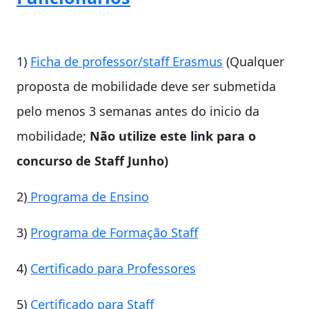
1)
Ficha de professor/staff Erasmus
(Qualquer
proposta de mobilidade deve ser submetida
pelo menos 3 semanas antes do inicio da
mobilidade;
Não utilize este link para o
concurso de Staff Junho)
2)
Programa de Ensino
3)
Programa de Formação Staff
4)
Certificado para Professores
5)
Certificado para Staff