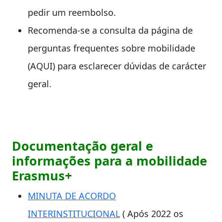
pedir um reembolso.
Recomenda-se a consulta da página de
perguntas frequentes sobre mobilidade
(AQUI) para esclarecer dúvidas de carácter
geral.
Documentação geral e
informações para a mobilidade
Erasmus+
MINUTA DE ACORDO
INTERINSTITUCIONAL
( Após 2022 os