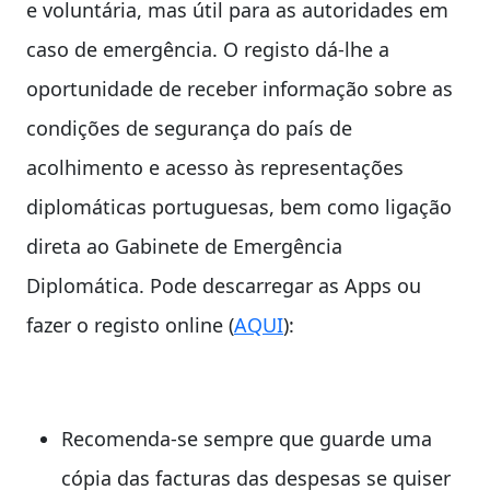
e voluntária, mas útil para as autoridades em
caso de emergência. O registo dá-lhe a
oportunidade de receber informação sobre as
condições de segurança do país de
acolhimento e acesso às representações
diplomáticas portuguesas, bem como ligação
direta ao Gabinete de Emergência
Diplomática. Pode descarregar as Apps ou
fazer o registo online (
AQUI
):
Recomenda-se sempre que guarde uma
cópia das facturas das despesas se quiser