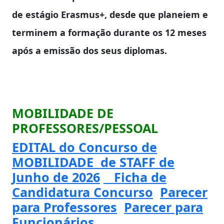
de estágio Erasmus+, desde que planeiem e
terminem a formação durante os 12 meses
após a emissão dos seus diplomas.
MOBILIDADE DE
PROFESSORES/PESSOAL
EDITAL do Concurso de
MOBILIDADE de STAFF de
Junho de 2026
Ficha de
Candidatura Concurso
Parecer
para Professores
Parecer para
Funcionários